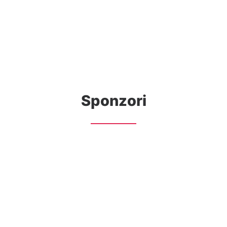
Sponzori