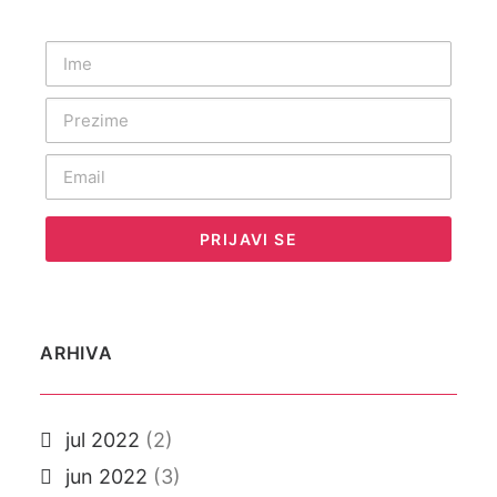
ARHIVA
jul 2022
(2)
jun 2022
(3)