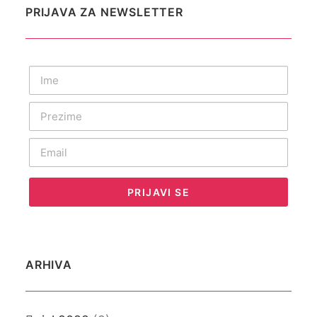
PRIJAVA ZA NEWSLETTER
ARHIVA